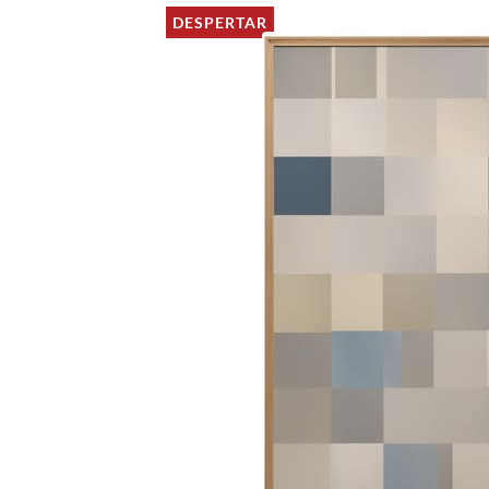
DESPERTAR