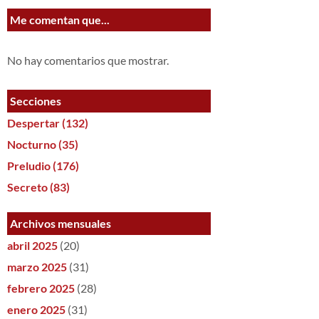
Me comentan que...
No hay comentarios que mostrar.
Secciones
Despertar
(132)
Nocturno
(35)
Preludio
(176)
Secreto
(83)
Archivos mensuales
abril 2025
(20)
marzo 2025
(31)
febrero 2025
(28)
enero 2025
(31)