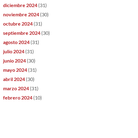
diciembre 2024
(31)
noviembre 2024
(30)
octubre 2024
(31)
septiembre 2024
(30)
agosto 2024
(31)
julio 2024
(31)
junio 2024
(30)
mayo 2024
(31)
abril 2024
(30)
marzo 2024
(31)
febrero 2024
(10)