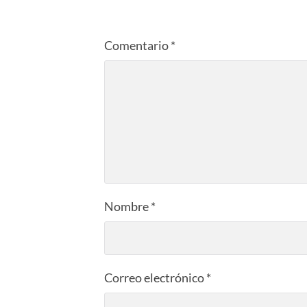
Comentario
*
Nombre
*
Correo electrónico
*