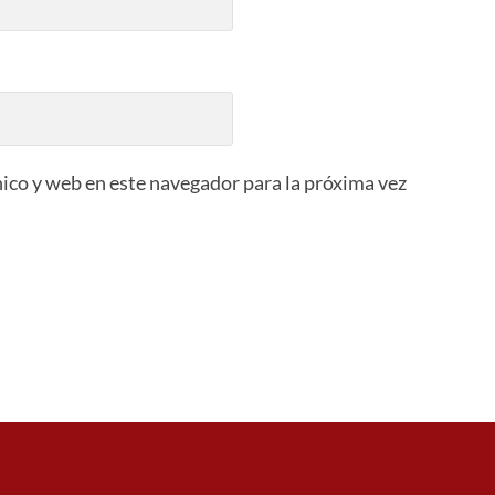
ico y web en este navegador para la próxima vez