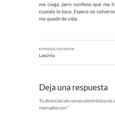
me ciega, pero confieso que me h
cuando lo toco. Espero no volverme
me quede de vida.
ENTRADA ANTERIOR
Lascivia
Deja una respuesta
Tu dirección de correo electrónico no 
marcados con
*