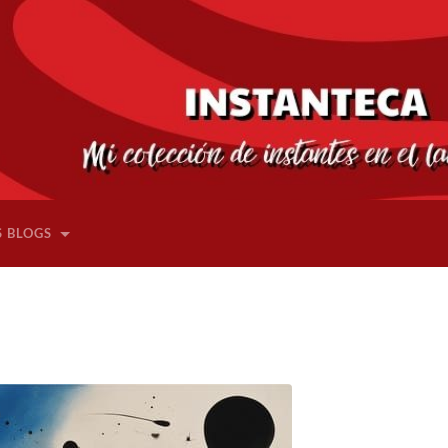
S BLOGS