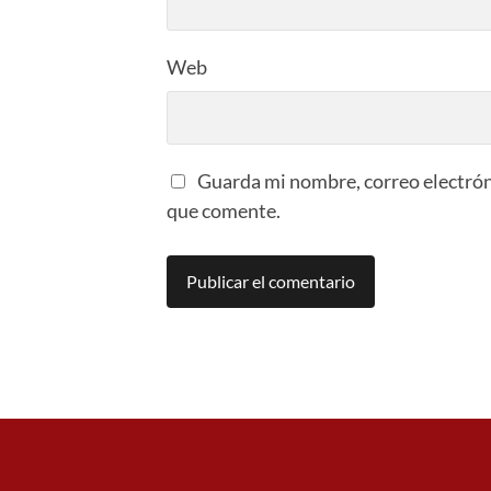
Web
Guarda mi nombre, correo electrón
que comente.