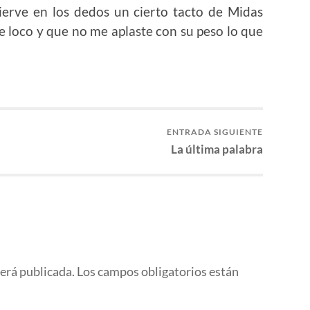
ierve en los dedos un cierto tacto de Midas
 loco y que no me aplaste con su peso lo que
ENTRADA SIGUIENTE
La última palabra
será publicada.
Los campos obligatorios están