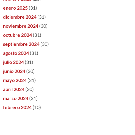
enero 2025
(31)
diciembre 2024
(31)
noviembre 2024
(30)
octubre 2024
(31)
septiembre 2024
(30)
agosto 2024
(31)
julio 2024
(31)
junio 2024
(30)
mayo 2024
(31)
abril 2024
(30)
marzo 2024
(31)
febrero 2024
(10)