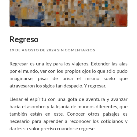
Regreso
19 DE AGOSTO DE 2024
SIN COMENTARIOS
Regresar es una ley para los viajeros. Extender las alas
por el mundo, ver con los propios ojos lo que sólo pudo
imaginarse, pisar de prisa el mismo suelo que
atravesaron los siglos tan despacio. Y regresar.
Llenar el espíritu con una gota de aventura y avanzar
hacia el asombro y la lejanía de mundos diferentes, que
también están en este. Conocer otros paisajes es
necesario para aprender a reconocer los cotidianos y
darles su valor preciso cuando se regrese.