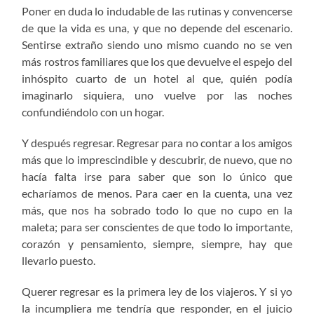
Poner en duda lo indudable de las rutinas y convencerse
de que la vida es una, y que no depende del escenario.
Sentirse extraño siendo uno mismo cuando no se ven
más rostros familiares que los que devuelve el espejo del
inhóspito cuarto de un hotel al que, quién podía
imaginarlo siquiera, uno vuelve por las noches
confundiéndolo con un hogar.
Y después regresar. Regresar para no contar a los amigos
más que lo imprescindible y descubrir, de nuevo, que no
hacía falta irse para saber que son lo único que
echaríamos de menos. Para caer en la cuenta, una vez
más, que nos ha sobrado todo lo que no cupo en la
maleta; para ser conscientes de que todo lo importante,
corazón y pensamiento, siempre, siempre, hay que
llevarlo puesto.
Querer regresar es la primera ley de los viajeros. Y si yo
la incumpliera me tendría que responder, en el juicio