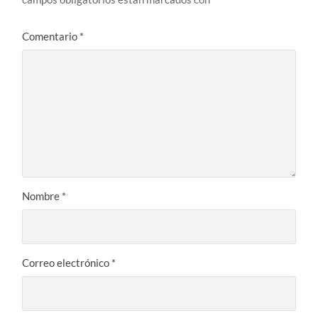
Comentario
*
Nombre
*
Correo electrónico
*